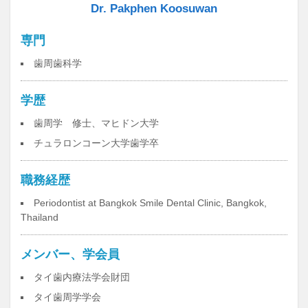
Dr. Pakphen Koosuwan
専門
歯周歯科学
学歴
歯周学 修士、マヒドン大学
チュラロンコーン大学歯学卒
職務経歴
Periodontist at Bangkok Smile Dental Clinic, Bangkok,
Thailand
メンバー、学会員
タイ歯内療法学会財団
タイ歯周学学会