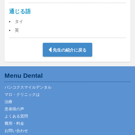
通じる語
タイ
英
先生の紹介に戻る
Menu Dental
バンコクスマイルデンタル
マロ・クリニックは
治療
患者様の声
よくある質問
費用・料金
お問い合わせ